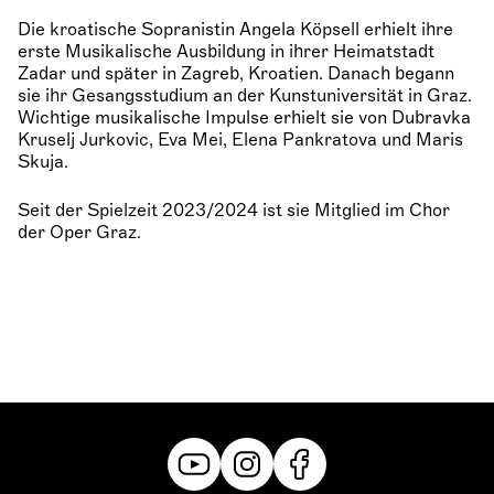
Die kroatische Sopranistin Angela Köpsell erhielt ihre
erste Musikalische Ausbildung in ihrer Heimatstadt
Zadar und später in Zagreb, Kroatien. Danach begann
sie ihr Gesangsstudium an der Kunstuniversität in Graz.
Wichtige musikalische Impulse erhielt sie von Dubravka
Kruselj Jurkovic, Eva Mei, Elena Pankratova und Maris
Skuja.
Seit der Spielzeit 2023/2024 ist sie Mitglied im Chor
der Oper Graz.