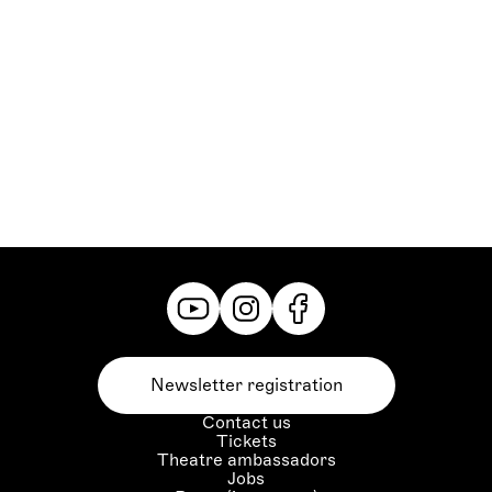
Newsletter registration
Contact us
Tickets
Theatre ambassadors
Jobs