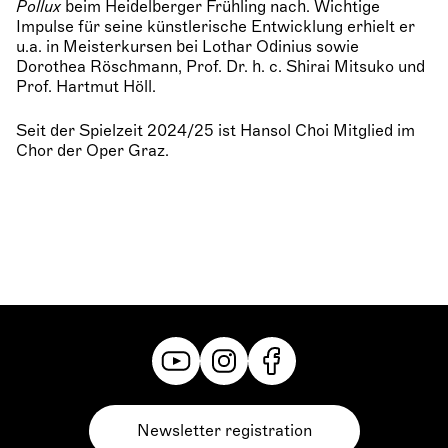
Pollux
beim Heidelberger Frühling nach. Wichtige
Impulse für seine künstlerische Entwicklung erhielt er
u.a. in Meisterkursen bei Lothar Odinius sowie
Dorothea Röschmann, Prof. Dr. h. c. Shirai Mitsuko und
Prof. Hartmut Höll.
Seit der Spielzeit 2024/25 ist Hansol Choi Mitglied im
Chor der Oper Graz.
Newsletter registration