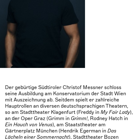
Der gebürtige Südtiroler Christof Messner schloss
seine Ausbildung am Konservatorium der Stadt Wien
mit Auszeichnung ab. Seitdem spielt er zahlreiche
Hauptrollen an diversen deutschsprachigen Theatern,
so am Stadttheater Klagenfurt (Freddy in
My Fair Lady
),
an der Oper Graz (Grimm in
Grimm!
, Rodney Hatch in
Ein Hauch von Venus
), am Staatstheater am
Gärtnerplatz München (Hendrik Egerman in
Das
Lächeln einer Sommernacht
), Stadttheater Bozen