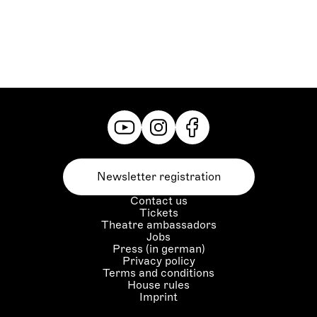
Newsletter registration
Contact us
Tickets
Theatre ambassadors
Jobs
Press (in german)
Privacy policy
Terms and conditions
House rules
Imprint