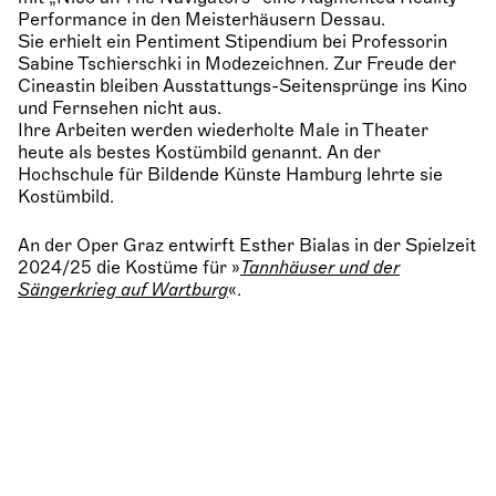
Performance in den Meisterhäusern Dessau.
Sie erhielt ein Pentiment Stipendium bei Professorin
Sabine Tschierschki in Modezeichnen. Zur Freude der
Cineastin bleiben Ausstattungs-Seitensprünge ins Kino
und Fernsehen nicht aus.
Ihre Arbeiten werden wiederholte Male in Theater
heute als bestes Kostümbild genannt. An der
Hochschule für Bildende Künste Hamburg lehrte sie
Kostümbild.
An der Oper Graz entwirft Esther Bialas in der Spielzeit
2024/25 die Kostüme für »
Tannhäuser und der
Sängerkrieg auf Wartburg
«.