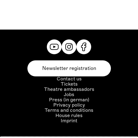
Newsletter registration
Contact us
Tickets
Theatre ambassadors
Jobs
Press (in german)
Privacy policy
Terms and conditions
House rules
Imprint