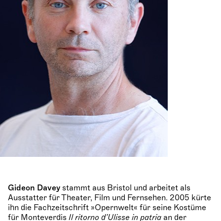
Gideon Davey
stammt aus Bristol und arbeitet als
Ausstatter für Theater, Film und Fernsehen. 2005 kürte
ihn die Fachzeitschrift »Opernwelt« für seine Kostüme
für Monteverdis
Il ritorno d’Ulisse in patria
an der