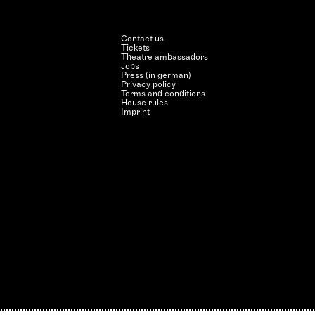
Contact us
Tickets
Theatre ambassadors
Jobs
Press (in german)
Privacy policy
Terms and conditions
House rules
Imprint