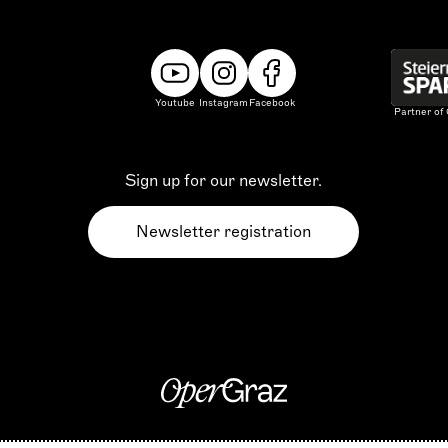
Youtube
Instagram
Facebook
Partner of
Sign up for our newsletter.
Newsletter registration