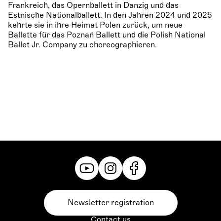
Frankreich, das Opernballett in Danzig und das
Estnische Nationalballett. In den Jahren 2024 und 2025
kehrte sie in ihre Heimat Polen zurück, um neue
Ballette für das Poznań Ballett und die Polish National
Ballet Jr. Company zu choreographieren.
Newsletter registration
Contact us