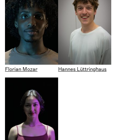
Florian Mozar
Hannes Lüttringhaus