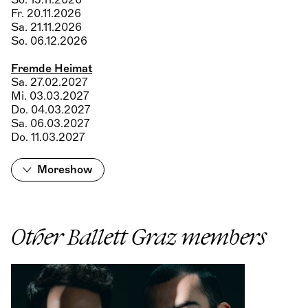
So. 15.11.2026
Fr. 20.11.2026
Sa. 21.11.2026
So. 06.12.2026
Fremde Heimat
Sa. 27.02.2027
Mi. 03.03.2027
Do. 04.03.2027
Sa. 06.03.2027
Do. 11.03.2027
More
show
Other Ballett Graz members