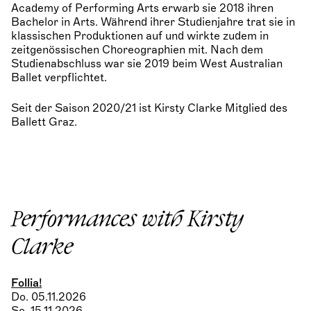
Academy of Performing Arts erwarb sie 2018 ihren
Bachelor in Arts. Während ihrer Studienjahre trat sie in
klassischen Produktionen auf und wirkte zudem in
zeitgenössischen Choreographien mit. Nach dem
Studienabschluss war sie 2019 beim West Australian
Ballet verpflichtet.
Seit der Saison 2020/21 ist Kirsty Clarke Mitglied des
Ballett Graz.
Performances with Kirsty
Clarke
Follia!
Do. 05.11.2026