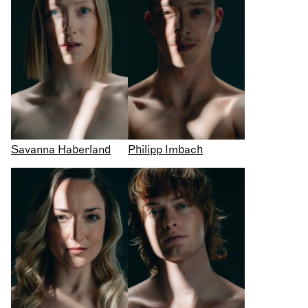
Savanna Haberland
Philipp Imbach