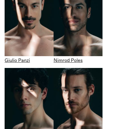
Giulio Panzi
Nimrod Poles