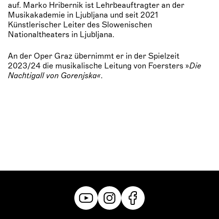
auf. Marko Hribernik ist Lehrbeauftragter an der
Musikakademie in Ljubljana und seit 2021
Künstlerischer Leiter des Slowenischen
Nationaltheaters in Ljubljana.
An der Oper Graz übernimmt er in der Spielzeit
2023/24 die musikalische Leitung von Foersters »
Die
Nachtigall von Gorenjska«
.