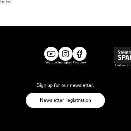
oire.
Youtube
Instagram
Facebook
Partner of
Sign up for our newsletter.
Newsletter registration