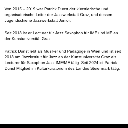
Von 2015 – 2019 war Patrick Dunst der künstlerische und
organisatorische Leiter der Jazzwerkstatt Graz, und dessen
Jugendschiene Jazzwerkstatt Junior.
Seit 2018 ist er Lecturer für Jazz Saxophon für IME und ME an
der Kunstuniversität Graz.
Patrick Dunst lebt als Musiker und Pädagoge in Wien und ist seit
2018 am Jazzinstitut für Jazz an der Kunstuniversität Graz als
Lecturer für Saxophon Jazz IME/ME tätig. Seit 2024 ist Patrick
Dunst Mitglied im Kulturkuratorium des Landes Steiermark tätig.