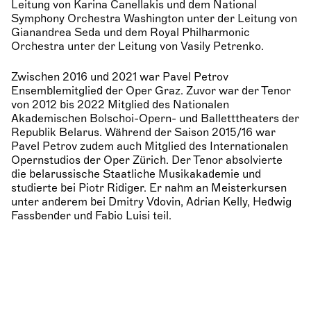
Leitung von Karina Canellakis und dem National
Symphony Orchestra Washington unter der Leitung von
Gianandrea Seda und dem Royal Philharmonic
Orchestra unter der Leitung von Vasily Petrenko.
Zwischen 2016 und 2021 war Pavel Petrov
Ensemblemitglied der Oper Graz. Zuvor war der Tenor
von 2012 bis 2022 Mitglied des Nationalen
Akademischen Bolschoi-Opern- und Balletttheaters der
Republik Belarus. Während der Saison 2015/16 war
Pavel Petrov zudem auch Mitglied des Internationalen
Opernstudios der Oper Zürich. Der Tenor absolvierte
die belarussische Staatliche Musikakademie und
studierte bei Piotr Ridiger. Er nahm an Meisterkursen
unter anderem bei Dmitry Vdovin, Adrian Kelly, Hedwig
Fassbender und Fabio Luisi teil.