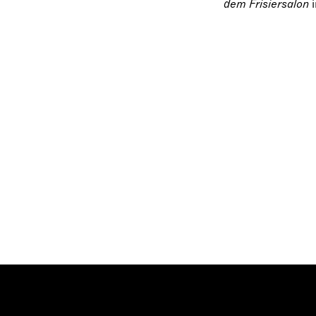
dem Frisiersalon
i