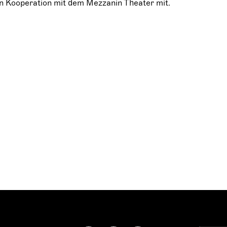
n Kooperation mit dem Mezzanin Theater mit.