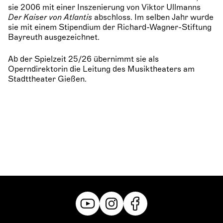
sie 2006 mit einer Inszenierung von Viktor Ullmanns
Der Kaiser von Atlantis
abschloss. Im selben Jahr wurde
sie mit einem Stipendium der Richard-Wagner-Stiftung
Bayreuth ausgezeichnet.
Ab der Spielzeit 25/26 übernimmt sie als
Operndirektorin die Leitung des Musiktheaters am
Stadttheater Gießen.