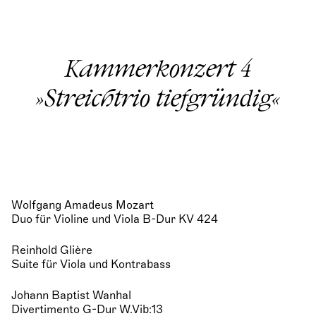
Kammerkonzert 4
»Streichtrio tiefgründig«
Wolfgang Amadeus Mozart
Duo für Violine und Viola B-Dur KV 424
Reinhold Glière
Suite für Viola und Kontrabass
Johann Baptist Wanhal
Divertimento G-Dur W.Vib:13