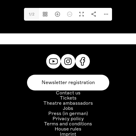
1/2
Newsletter registration
Contact us
Tickets
Theatre ambassadors
Jobs
Press (in german)
Privacy policy
Terms and conditions
House rules
Imprint