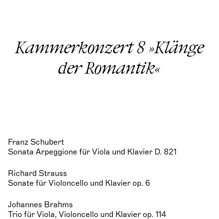
Kammerkonzert 8 »Klänge
der Romantik«
Franz Schubert
Sonata Arpeggione für Viola und Klavier D. 821
Richard Strauss
Sonate für Violoncello und Klavier op. 6
Johannes Brahms
Trio für Viola, Violoncello und Klavier op. 114