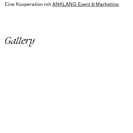
Eine Kooperation mit
ANKLANG Event & Marketing
.
Gallery