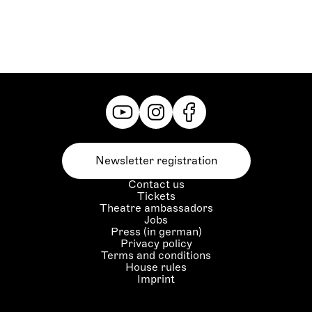
Newsletter registration
Contact us
Tickets
Theatre ambassadors
Jobs
Press (in german)
Privacy policy
Terms and conditions
House rules
Imprint