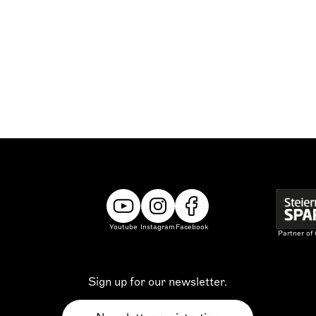
Youtube
Instagram
Facebook
Partner of
Sign up for our newsletter.