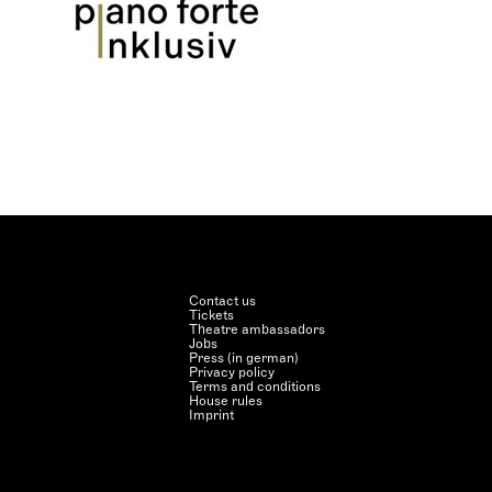
Contact us
Tickets
Theatre ambassadors
Jobs
Press (in german)
Privacy policy
Terms and conditions
House rules
Imprint