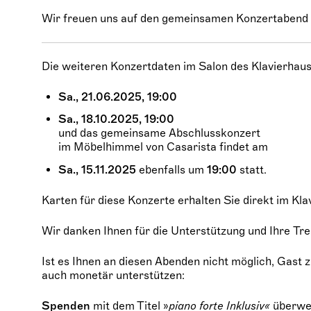
Wir freuen uns auf den gemeinsamen Konzertabend 
Die weiteren Konzertdaten im Salon des Klavierhause
Sa., 21.06.2025, 19:00
Sa., 18.10.2025, 19:00
und das gemeinsame Abschlusskonzert
im Möbelhimmel von Casarista findet am
Sa., 15.11.2025
ebenfalls um
19:00
statt.
Karten für diese Konzerte erhalten Sie direkt im Kla
Wir danken Ihnen für die Unterstützung und Ihre Tre
Ist es Ihnen an diesen Abenden nicht möglich, Gast 
auch monetär unterstützen:
Spenden
mit dem Titel »
piano forte Inklusiv«
überwei