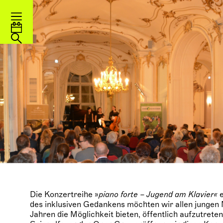
Die Konzertreihe »
piano forte – Jugend am Klavier«
e
des inklusiven Gedankens möchten wir allen jungen M
Jahren die Möglichkeit bieten, öffentlich aufzutreten