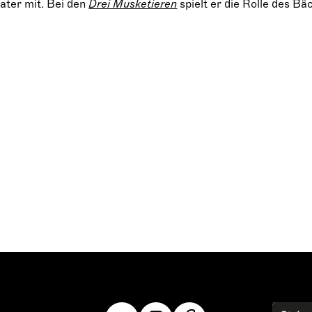
ater mit. Bei den
Drei Musketieren
spielt er die Rolle des B