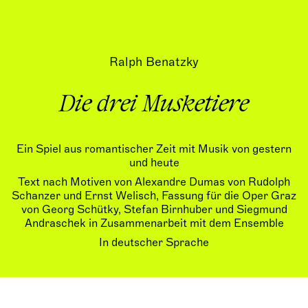
Ralph Benatzky
Die drei Musketiere
Ein Spiel aus romantischer Zeit mit Musik von gestern
und heute
Text nach Motiven von Alexandre Dumas von Rudolph
Schanzer und Ernst Welisch, Fassung für die Oper Graz
von Georg Schütky, Stefan Birnhuber und Siegmund
Andraschek in Zusammenarbeit mit dem Ensemble
In deutscher Sprache