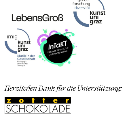
Herzlichen Dank für die Unterstützung: