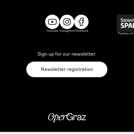
Youtube
Instagram
Facebook
Partner of
Sign up for our newsletter.
Newsletter registration