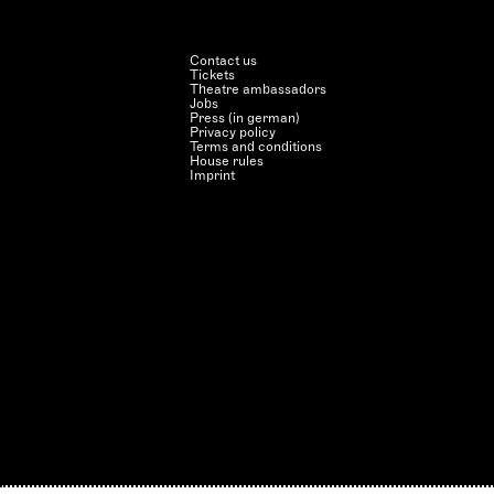
Contact us
Tickets
Theatre ambassadors
Jobs
Press (in german)
Privacy policy
Terms and conditions
House rules
Imprint