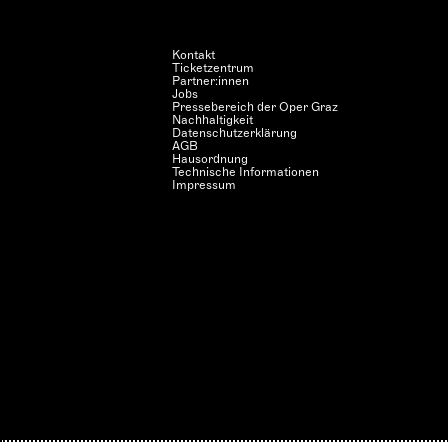
Kontakt
Ticketzentrum
Partner:innen
Jobs
Pressebereich der Oper Graz
Nachhaltigkeit
Datenschutzerklärung
AGB
Hausordnung
Technische Informationen
Impressum