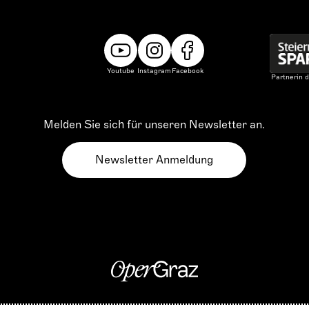
Youtube
Instagram
Facebook
Partnerin d
Melden Sie sich für unseren Newsletter an.
Newsletter Anmeldung