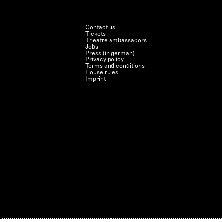
Contact us
Tickets
Theatre ambassadors
Jobs
Press (in german)
Privacy policy
Terms and conditions
House rules
Imprint