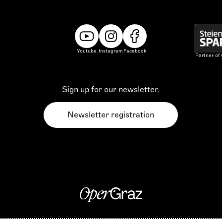
Youtube
Instagram
Facebook
Partner of
Sign up for our newsletter.
Newsletter registration