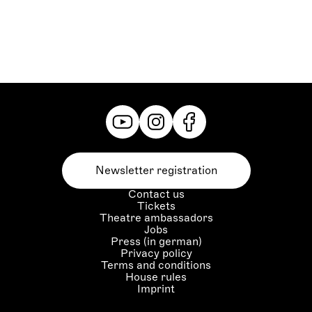
Newsletter registration
Contact us
Tickets
Theatre ambassadors
Jobs
Press (in german)
Privacy policy
Terms and conditions
House rules
Imprint