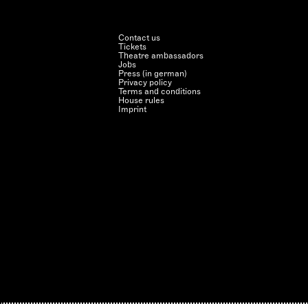
Contact us
Tickets
Theatre ambassadors
Jobs
Press (in german)
Privacy policy
Terms and conditions
House rules
Imprint