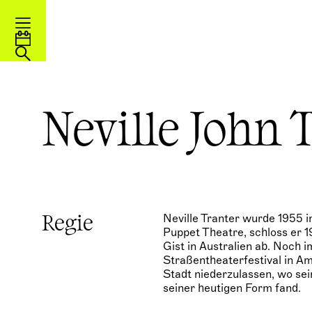
Neville John 
Neville Tranter wurde 1955 
Regie
Puppet Theatre, schloss er 
Gist in Australien ab. Noch 
Straßentheaterfestival in Am
Stadt niederzulassen, wo se
seiner heutigen Form fand.