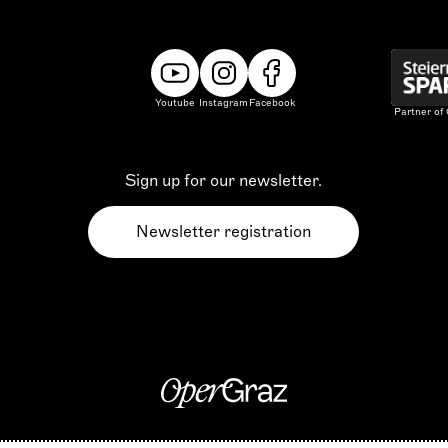
Youtube
Instagram
Facebook
Partner of
Sign up for our newsletter.
Newsletter registration