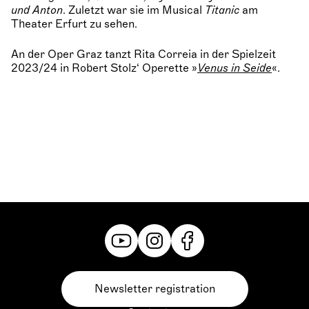
und Anton
. Zuletzt war sie im Musical
Titanic
am
Theater Erfurt zu sehen.
An der Oper Graz tanzt Rita Correia in der Spielzeit
2023/24 in Robert Stolz‘ Operette »
Venus in Seide
«.
Newsletter registration