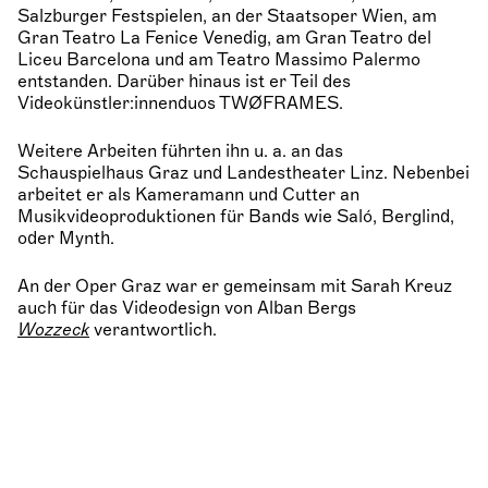
Salzburger Festspielen, an der Staatsoper Wien, am
Gran Teatro La Fenice Venedig, am Gran Teatro del
Liceu Barcelona und am Teatro Massimo Palermo
entstanden. Darüber hinaus ist er Teil des
Videokünstler:innenduos TWØFRAMES.
Weitere Arbeiten führten ihn u. a. an das
Schauspielhaus Graz und Landestheater Linz. Nebenbei
arbeitet er als Kameramann und Cutter an
Musikvideoproduktionen für Bands wie Saló, Berglind,
oder Mynth.
An der Oper Graz war er gemeinsam mit Sarah Kreuz
auch für das Videodesign von Alban Bergs
Wozzeck
verantwortlich.