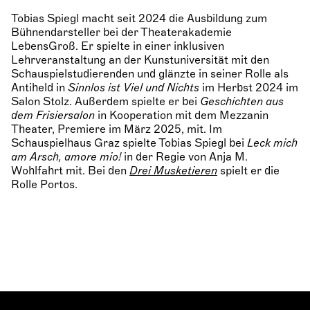
Tobias Spiegl macht seit 2024 die Ausbildung zum
Bühnendarsteller bei der Theaterakademie
LebensGroß. Er spielte in einer inklusiven
Lehrveranstaltung an der Kunstuniversität mit den
Schauspielstudierenden und glänzte in seiner Rolle als
Antiheld in
Sinnlos ist Viel und Nichts
im Herbst 2024 im
Salon Stolz. Außerdem spielte er bei
Geschichten aus
dem Frisiersalon
in Kooperation mit dem Mezzanin
Theater, Premiere im März 2025, mit. Im
Schauspielhaus Graz spielte Tobias Spiegl bei
Leck mich
am Arsch, amore mio!
in der Regie von Anja M.
Wohlfahrt mit. Bei den
Drei Musketieren
spielt er die
Rolle Portos.