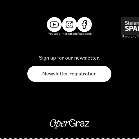
Youtube
Instagram
Facebook
Partner of
Sign up for our newsletter.
Newsletter registration