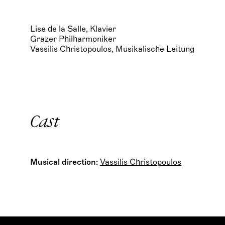
Lise de la Salle, Klavier
Grazer Philharmoniker
Vassilis Christopoulos, Musikalische Leitung
Cast
Musical direction:
Vassilis Christopoulos