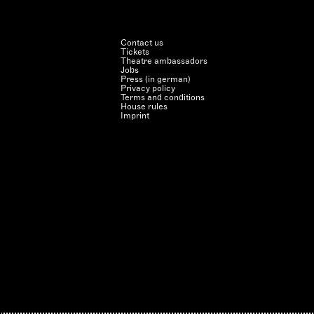
Contact us
Tickets
Theatre ambassadors
Jobs
Press (in german)
Privacy policy
Terms and conditions
House rules
Imprint