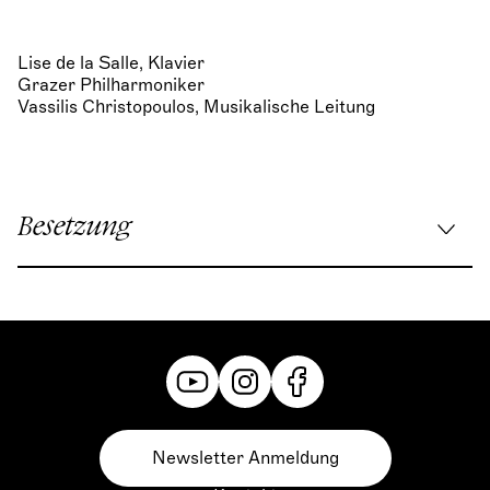
Lise de la Salle, Klavier
Grazer Philharmoniker
Vassilis Christopoulos, Musikalische Leitung
Besetzung
Musikalische Leitung:
Vassilis Christopoulos
Newsletter Anmeldung