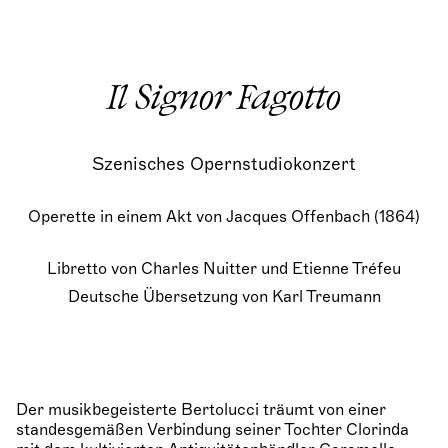
Il Signor Fagotto
Szenisches Opernstudiokonzert
Operette in einem Akt von Jacques Offenbach (1864)
Libretto von Charles Nuitter und Etienne Tréfeu
Deutsche Übersetzung von Karl Treumann
Der musikbegeisterte Bertolucci träumt von einer
standesgemäßen Verbindung seiner Tochter Clorinda