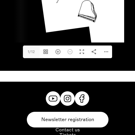
1/12
Newsletter registration
Contact us