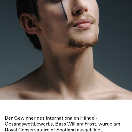
Der Gewinner des Internationalen Händel-
Gesangswettbewerbs, Bass William Frost, wurde am
Royal Conservatoire of Scotland ausgebildet.