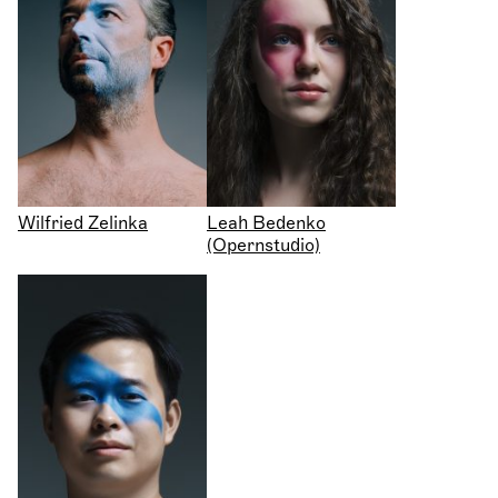
Wilfried Zelinka
Leah Bedenko
(Opernstudio)