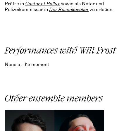
Prêtre in
Castor et Pollux
sowie als Notar und
Polizeikommissar in
Der Rosenkavalier
zu erleben.
Performances with Will Frost
None at the moment
Other ensemble members