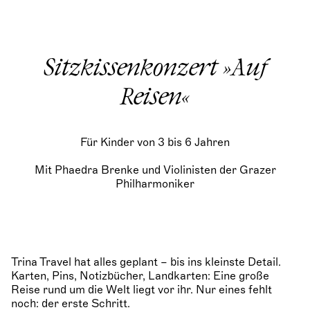
Sitzkissenkonzert »Auf
Reisen«
Für Kinder von 3 bis 6 Jahren
Mit Phaedra Brenke und Violinisten der Grazer
Philharmoniker
Trina Travel hat alles geplant – bis ins kleinste Detail.
Karten, Pins, Notizbücher, Landkarten: Eine große
Reise rund um die Welt liegt vor ihr. Nur eines fehlt
noch: der erste Schritt.