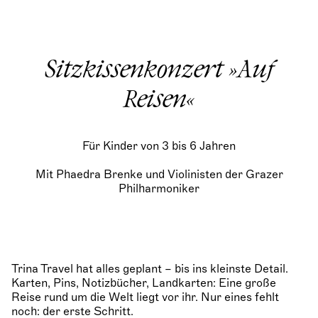
Sitzkissenkonzert »Auf
Reisen«
Für Kinder von 3 bis 6 Jahren
Mit Phaedra Brenke und Violinisten der Grazer
Philharmoniker
Trina Travel hat alles geplant – bis ins kleinste Detail.
Karten, Pins, Notizbücher, Landkarten: Eine große
Reise rund um die Welt liegt vor ihr. Nur eines fehlt
noch: der erste Schritt.