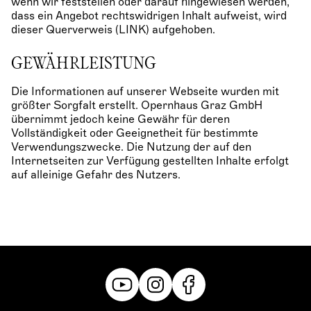
wenn wir feststellen oder darauf hingewiesen werden,
dass ein Angebot rechtswidrigen Inhalt aufweist, wird
dieser Querverweis (LINK) aufgehoben.
GEWÄHRLEISTUNG
Die Informationen auf unserer Webseite wurden mit
größter Sorgfalt erstellt. Opernhaus Graz GmbH
übernimmt jedoch keine Gewähr für deren
Vollständigkeit oder Geeignetheit für bestimmte
Verwendungszwecke. Die Nutzung der auf den
Internetseiten zur Verfügung gestellten Inhalte erfolgt
auf alleinige Gefahr des Nutzers.