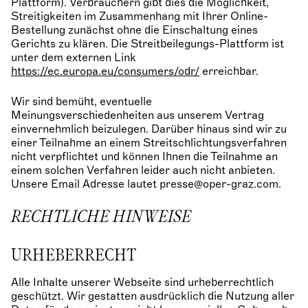
Plattform). Verbrauchern gibt dies die Möglichkeit,
Streitigkeiten im Zusammenhang mit Ihrer Online-
Bestellung zunächst ohne die Einschaltung eines
Gerichts zu klären. Die Streitbeilegungs-Plattform ist
unter dem externen Link
https://ec.europa.eu/consumers/odr/
erreichbar.
Wir sind bemüht, eventuelle
Meinungsverschiedenheiten aus unserem Vertrag
einvernehmlich beizulegen. Darüber hinaus sind wir zu
einer Teilnahme an einem Streitschlichtungsverfahren
nicht verpflichtet und können Ihnen die Teilnahme an
einem solchen Verfahren leider auch nicht anbieten.
Unsere Email Adresse lautet presse@oper-graz.com.
RECHTLICHE HINWEISE
URHEBERRECHT
Alle Inhalte unserer Webseite sind urheberrechtlich
geschützt. Wir gestatten ausdrücklich die Nutzung aller