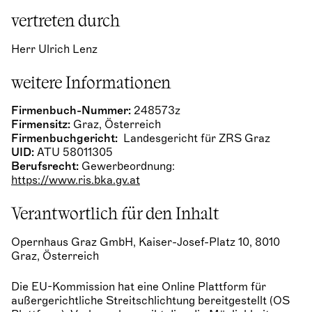
vertreten durch
Herr Ulrich Lenz
weitere Informationen
Firmenbuch-Nummer:
248573z
Firmensitz:
Graz, Österreich
Firmenbuchgericht:
Landesgericht für ZRS Graz
UID:
ATU 58011305
Berufsrecht:
Gewerbeordnung:
https://www.ris.bka.gv.at
Verantwortlich für den Inhalt
Opernhaus Graz GmbH, Kaiser-​Josef-Platz 10, 8010
Graz, Österreich
Die EU-Kommission hat eine Online Plattform für
außergerichtliche Streitschlichtung bereitgestellt (OS