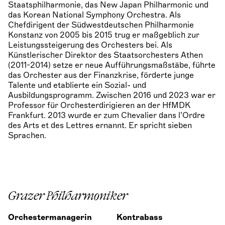
Staatsphilharmonie, das New Japan Philharmonic und
das Korean National Symphony Orchestra. Als
Chefdirigent der Südwestdeutschen Philharmonie
Konstanz von 2005 bis 2015 trug er maßgeblich zur
Leistungssteigerung des Orchesters bei. Als
Künstlerischer Direktor des Staatsorchesters Athen
(2011-2014) setze er neue Aufführungsmaßstäbe, führte
das Orchester aus der Finanzkrise, förderte junge
Talente und etablierte ein Sozial- und
Ausbildungsprogramm. Zwischen 2016 und 2023 war er
Professor für Orchesterdirigieren an der HfMDK
Frankfurt. 2013 wurde er zum Chevalier dans l’Ordre
des Arts et des Lettres ernannt. Er spricht sieben
Sprachen.
Grazer Philharmoniker
Orchestermanagerin
Kontrabass