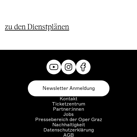
zu den Dienstplänen
Newsletter Anmeldung
Kontakt
Ticketzentrum
Partner:innen
Jobs
Pressebereich der Oper Graz
Nachhaltigkeit
Datenschutzerklärung
AGB