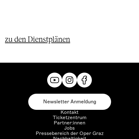
zu den Dienstplänen
Newsletter Anmeldung
Kontakt
Ticketzentrum
Partner:innen
Jobs
Pressebereich der Oper Graz
Nachhaltigkeit