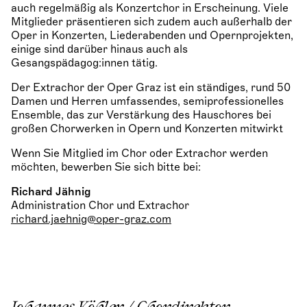
auch regelmäßig als Konzertchor in Erscheinung. Viele
Mitglieder präsentieren sich zudem auch außerhalb der
Oper in Konzerten, Liederabenden und Opernprojekten,
einige sind darüber hinaus auch als
Gesangspädagog:innen tätig.
Der Extrachor der Oper Graz ist ein ständiges, rund 50
Damen und Herren umfassendes, semiprofessionelles
Ensemble, das zur Verstärkung des Hauschores bei
großen Chorwerken in Opern und Konzerten mitwirkt
Wenn Sie Mitglied im Chor oder Extrachor werden
möchten, bewerben Sie sich bitte bei:
Richard Jähnig
Administration Chor und Extrachor
richard.jaehnig@oper-graz.com