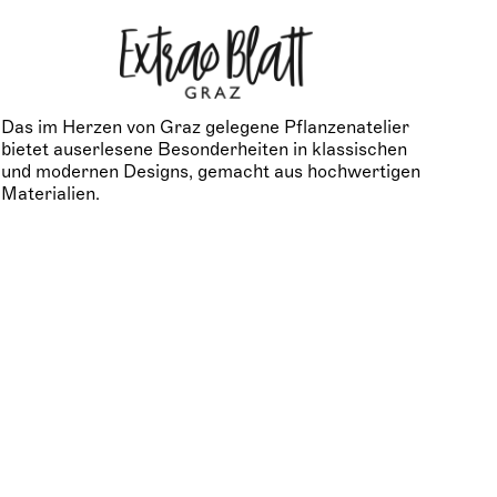
Das im Herzen von Graz gelegene Pflanzenatelier
bietet auserlesene Besonderheiten in klassischen
und modernen Designs, gemacht aus hochwertigen
Materialien.