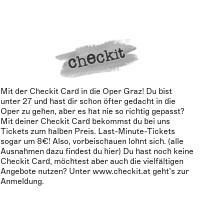
Mit der Checkit Card in die Oper Graz! Du bist
unter 27 und hast dir schon öfter gedacht in die
Oper zu gehen, aber es hat nie so richtig gepasst?
Mit deiner Checkit Card bekommst du bei uns
Tickets zum halben Preis. Last-Minute-Tickets
sogar um 8€! Also, vorbeischauen lohnt sich. (alle
Ausnahmen dazu findest du hier) Du hast noch keine
Checkit Card, möchtest aber auch die vielfältigen
Angebote nutzen? Unter www.checkit.at geht’s zur
Anmeldung.