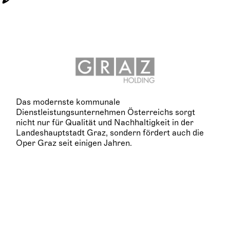
Das modernste kommunale
Dienstleistungsunternehmen Österreichs sorgt
nicht nur für Qualität und Nachhaltigkeit in der
Landeshauptstadt Graz, sondern fördert auch die
Oper Graz seit einigen Jahren.