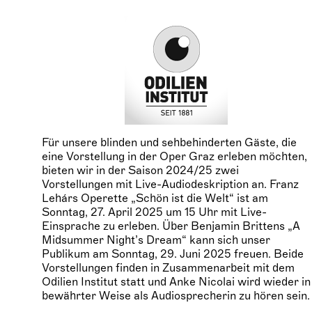
Für unsere blinden und sehbehinderten Gäste, die
eine Vorstellung in der Oper Graz erleben möchten,
bieten wir in der Saison 2024/25 zwei
Vorstellungen mit Live-Audiodeskription an. Franz
Lehárs Operette „Schön ist die Welt“ ist am
Sonntag, 27. April 2025 um 15 Uhr mit Live-
Einsprache zu erleben. Über Benjamin Brittens „A
Midsummer Night’s Dream“ kann sich unser
Publikum am Sonntag, 29. Juni 2025 freuen. Beide
Vorstellungen finden in Zusammenarbeit mit dem
Odilien Institut statt und Anke Nicolai wird wieder in
bewährter Weise als Audiosprecherin zu hören sein.