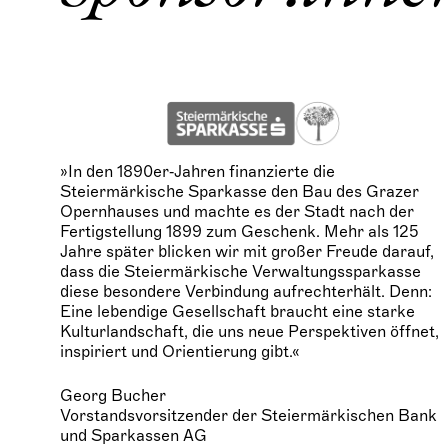
»In den 1890er‑Jahren finanzierte die
Steiermärkische Sparkasse den Bau des Grazer
Opernhauses und machte es der Stadt nach der
Fertigstellung 1899 zum Geschenk. Mehr als 125
Jahre später blicken wir mit großer Freude darauf,
dass die Steiermärkische Verwaltungssparkasse
diese besondere Verbindung aufrechterhält. Denn:
Eine lebendige Gesellschaft braucht eine starke
Kulturlandschaft, die uns neue Perspektiven öffnet,
inspiriert und Orientierung gibt.«
Georg Bucher
Vorstandsvorsitzender der Steiermärkischen Bank
und Sparkassen AG