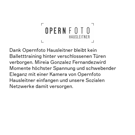
Dank Opernfoto Hausleitner bleibt kein
Balletttraining hinter verschlossenen Türen
verborgen. Mireia Gonzalez Fernandezwird
Momente höchster Spannung und schwebender
Eleganz mit einer Kamera von Opernfoto
Hausleitner einfangen und unsere Sozialen
Netzwerke damit versorgen.