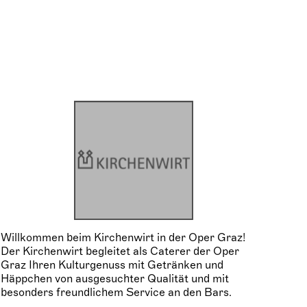
Willkommen beim Kirchenwirt in der Oper Graz!
Der Kirchenwirt begleitet als Caterer der Oper
Graz Ihren Kulturgenuss mit Getränken und
Häppchen von ausgesuchter Qualität und mit
besonders freundlichem Service an den Bars.