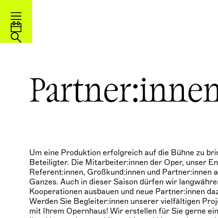
Partner:inne
Um eine Produktion erfolgreich auf die Bühne zu br
Beteiligter. Die Mitarbeiter:innen der Oper, unser 
Referent:innen, Großkund:innen und Partner:innen 
Ganzes. Auch in dieser Saison dürfen wir langwähr
Kooperationen ausbauen und neue Partner:innen daz
Werden Sie Begleiter:innen unserer vielfältigen Pr
mit Ihrem Opernhaus! Wir erstellen für Sie gerne 