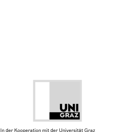
In der Kooperation mit der Universität Graz