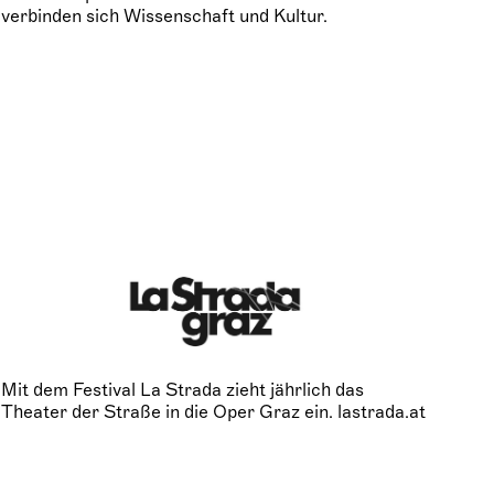
verbinden sich Wissenschaft und Kultur.
Mit dem Festival La Strada zieht jährlich das
Theater der Straße in die Oper Graz ein. lastrada.at