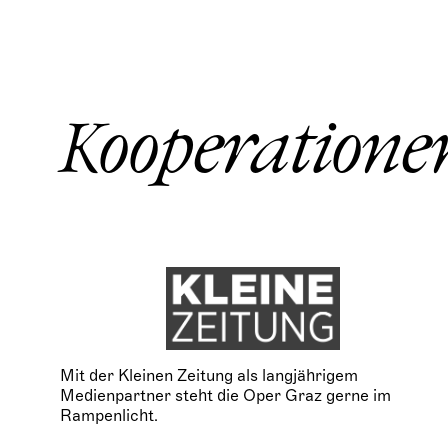
Kooperatione
Mit der Kleinen Zeitung als langjährigem
Medienpartner steht die Oper Graz gerne im
Rampenlicht.