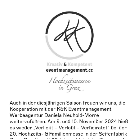
Auch in der diesjährigen Saison freuen wir uns, die
Kooperation mit der K&K Eventmanagement
Werbeagentur Daniela Neuhold-Morré
weiterzuführen. Am 9. und 10. November 2024 hieß
es wieder „Verliebt – Verlobt – Verheiratet“ bei der
20. Hochzeits- & Familienmesse in der Seifenfabrik