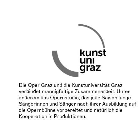
Die Oper Graz und die Kunstuniversität Graz
verbindet mannigfaltige Zusammenarbeit. Unter
anderem das Opernstudio, das jede Saison junge
Sängerinnen und Sänger nach ihrer Ausbildung auf
die Opernbühne vorbereitet und natürlich die
Kooperation in Produktionen.