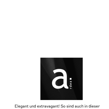
Elegant und extravagant! So sind auch in dieser