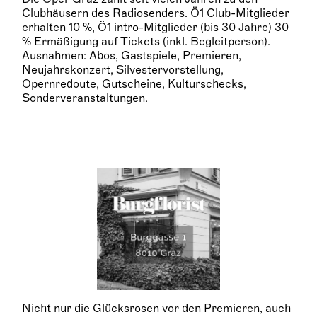
Clubhäusern des Radiosenders. Ö1 Club-Mitglieder
erhalten 10 %, Ö1 intro-Mitglieder (bis 30 Jahre) 30
% Ermäßigung auf Tickets (inkl. Begleitperson).
Ausnahmen: Abos, Gastspiele, Premieren,
Neujahrskonzert, Silvestervorstellung,
Opernredoute, Gutscheine, Kulturschecks,
Sonderveranstaltungen.
Nicht nur die Glücksrosen vor den Premieren, auch