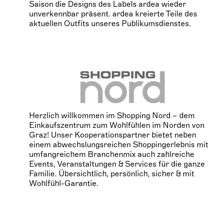
Saison die Designs des Labels ardea wieder
unverkennbar präsent. ardea kreierte Teile des
aktuellen Outfits unseres Publikumsdienstes.
Herzlich willkommen im Shopping Nord – dem
Einkaufszentrum zum Wohlfühlen im Norden von
Graz! Unser Kooperationspartner bietet neben
einem abwechslungsreichen Shoppingerlebnis mit
umfangreichem Branchenmix auch zahlreiche
Events, Veranstaltungen & Services für die ganze
Familie. Übersichtlich, persönlich, sicher & mit
Wohlfühl-Garantie.