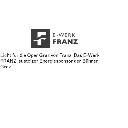
Licht für die Oper Graz von Franz. Das E-Werk
FRANZ ist stolzer Energiesponsor der Bühnen
Graz.