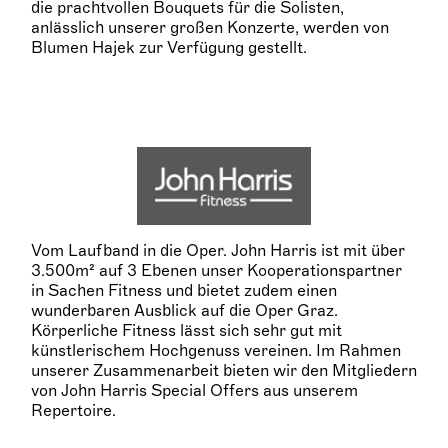
die prachtvollen Bouquets für die Solisten,
anlässlich unserer großen Konzerte, werden von
Blumen Hajek zur Verfügung gestellt.
Vom Laufband in die Oper. John Harris ist mit über
3.500m² auf 3 Ebenen unser Kooperationspartner
in Sachen Fitness und bietet zudem einen
wunderbaren Ausblick auf die Oper Graz.
Körperliche Fitness lässt sich sehr gut mit
künstlerischem Hochgenuss vereinen. Im Rahmen
unserer Zusammenarbeit bieten wir den Mitgliedern
von John Harris Special Offers aus unserem
Repertoire.