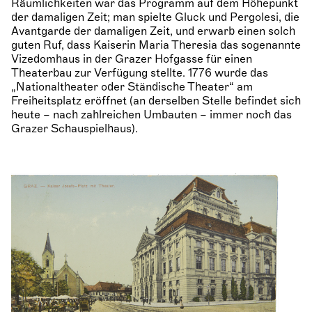
Räumlichkeiten war das Programm auf dem Höhepunkt
der damaligen Zeit; man spielte Gluck und Pergolesi, die
Avantgarde der damaligen Zeit, und erwarb einen solch
guten Ruf, dass Kaiserin Maria Theresia das sogenannte
Vizedomhaus in der Grazer Hofgasse für einen
Theaterbau zur Verfügung stellte. 1776 wurde das
„Nationaltheater oder Ständische Theater“ am
Freiheitsplatz eröffnet (an derselben Stelle befindet sich
heute – nach zahlreichen Umbauten – immer noch das
Grazer Schauspielhaus).