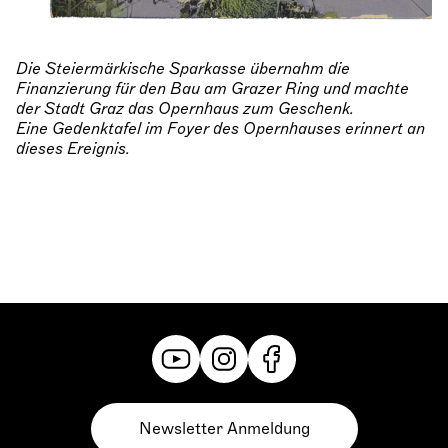
Die Steiermärkische Sparkasse übernahm die
Finanzierung für den Bau am Grazer Ring und machte
der Stadt Graz das Opernhaus zum Geschenk.
Eine Gedenktafel im Foyer des Opernhauses erinnert an
dieses Ereignis.
Newsletter Anmeldung