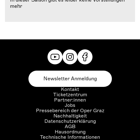
mehr
Newsletter Anmeldung
Kontakt
Ticketzentrum
Partner:innen
Jobs
Pressebereich der Oper Graz
Nachhaltigkeit
Datenschutzerklärung
AGB
Hausordnung
Technische Informationen