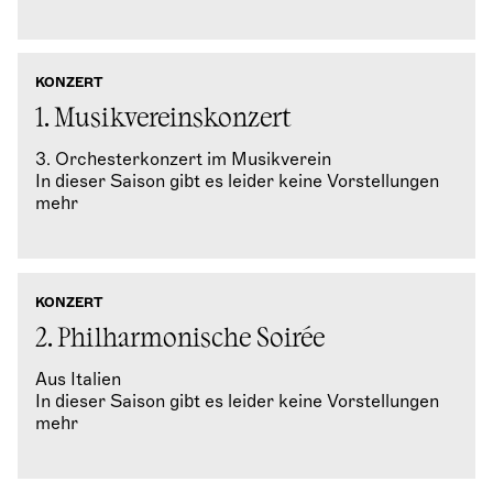
KONZERT
1. Musikvereinskonzert
3. Orchesterkonzert im Musikverein
In dieser Saison gibt es leider keine Vorstellungen
mehr
KONZERT
2. Philharmonische Soirée
Aus Italien
In dieser Saison gibt es leider keine Vorstellungen
mehr