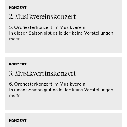
KONZERT
2. Musikvereinskonzert
5. Orchesterkonzert im Musikverein
In dieser Saison gibt es leider keine Vorstellungen
mehr
KONZERT
3. Musikvereinskonzert
6. Orchesterkonzert im Musikverein
In dieser Saison gibt es leider keine Vorstellungen
mehr
KONZERT