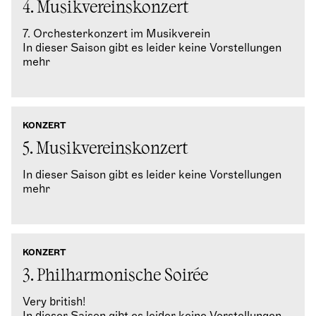
4. Musikvereinskonzert
7. Orchesterkonzert im Musikverein
In dieser Saison gibt es leider keine Vorstellungen
mehr
KONZERT
5. Musikvereinskonzert
In dieser Saison gibt es leider keine Vorstellungen
mehr
KONZERT
3. Philharmonische Soirée
Very british!
In dieser Saison gibt es leider keine Vorstellungen