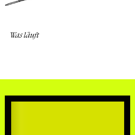
Was läuft