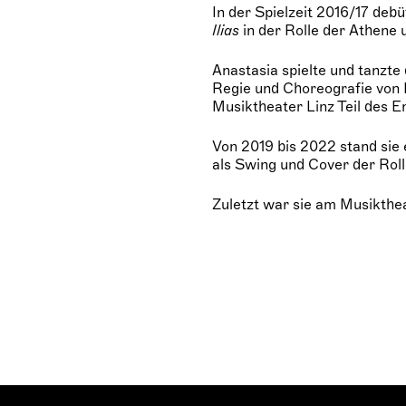
In der Spielzeit 2016/17 deb
Ilias
in der Rolle der Athene
Anastasia spielte und tanzte
Regie und Choreografie von
Musiktheater Linz Teil des 
Von 2019 bis 2022 stand sie
als Swing und Cover der Roll
Zuletzt war sie am Musikthe