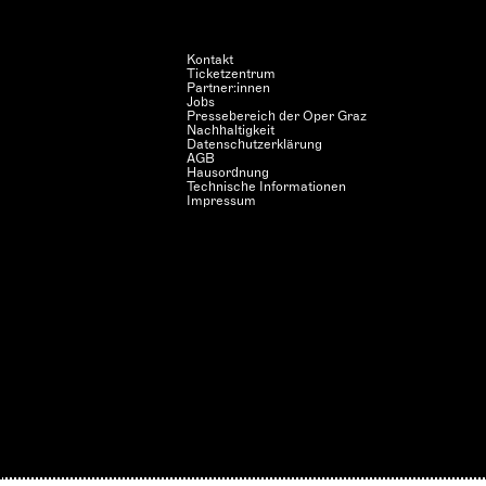
Kontakt
Ticketzentrum
Partner:innen
Jobs
Pressebereich der Oper Graz
Nachhaltigkeit
Datenschutzerklärung
AGB
Hausordnung
Technische Informationen
Impressum