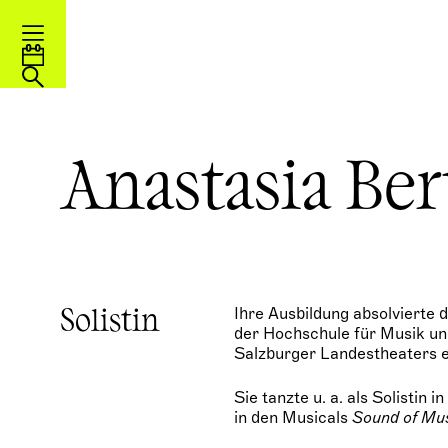
Anastasia Be
Ihre Ausbildung absolvierte 
Solistin
der Hochschule für Musik un
Salzburger Landestheaters e
Sie tanzte u. a. als Solistin i
in den Musicals
Sound of Mu