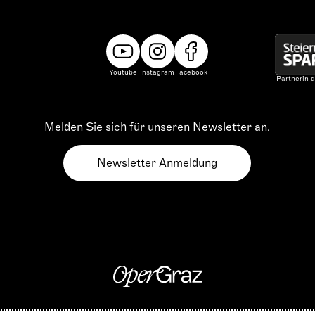
Youtube
Instagram
Facebook
Partnerin d
Melden Sie sich für unseren Newsletter an.
Newsletter Anmeldung