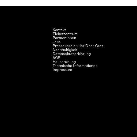
Kontakt
Ticketzentrum
Partner:innen
Jobs
Pressebereich der Oper Graz
Nachhaltigkeit
Datenschutzerklärung
AGB
Hausordnung
Technische Informationen
Impressum