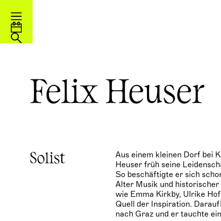
Felix Heuser
Aus einem kleinen Dorf bei 
Solist
Heuser früh seine Leidenscha
So beschäftigte er sich sch
Alter Musik und historische
wie Emma Kirkby, Ulrike Hof
Quell der Inspiration. Darauf
nach Graz und er tauchte ein