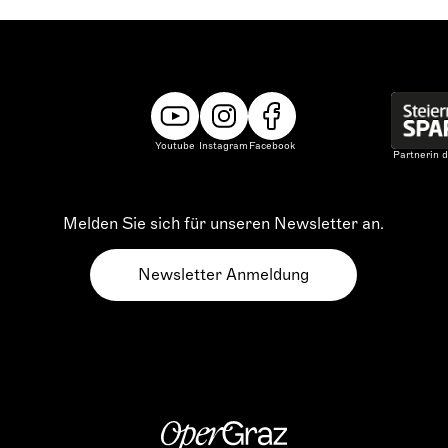
Youtube
Instagram
Facebook
Partnerin d
Melden Sie sich für unseren Newsletter an.
Newsletter Anmeldung