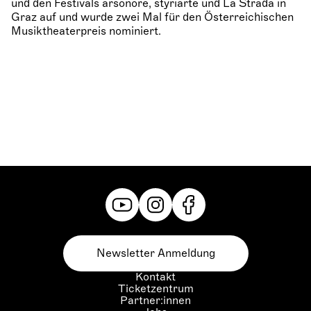
und den Festivals arsonore, styriarte und La Strada in
Graz auf und wurde zwei Mal für den Österreichischen
Musiktheaterpreis nominiert.
Newsletter Anmeldung
Kontakt
Ticketzentrum
Partner:innen