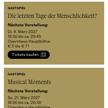
GASTSPIEL
Die letzten Tage der Menschlichkeit?
Nächste Vorstellung:
Di. 9. März 2027
19:30 bis ca. 20:45
Opernhaus Hauptbühne
€ 5 bis € 71
Tickets kaufen
GASTSPIEL
Musical Moments
Nächste Vorstellung:
So. 21. März 2027
18:00 bis ca. 20:30
Opernhaus Hauptbühne