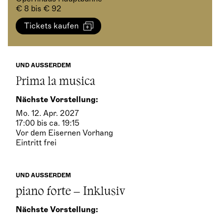
€ 8 bis € 92
Tickets kaufen
UND AUSSERDEM
Prima la musica
Nächste Vorstellung:
Mo. 12. Apr. 2027
17:00 bis ca. 19:15
Vor dem Eisernen Vorhang
Eintritt frei
UND AUSSERDEM
piano forte – Inklusiv
Nächste Vorstellung: