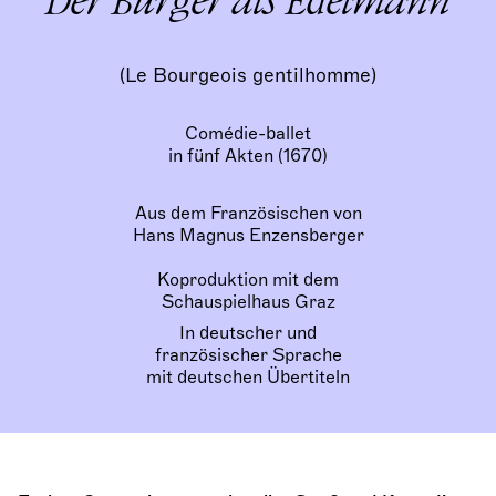
Der Bürger als Edelmann
(Le Bourgeois gentilhomme)
Comédie-ballet
in fünf Akten (1670)
Aus dem Französischen von
Hans Magnus Enzensberger
Koproduktion mit dem
Schauspielhaus Graz
In deutscher und
französischer Sprache
mit deutschen Übertiteln