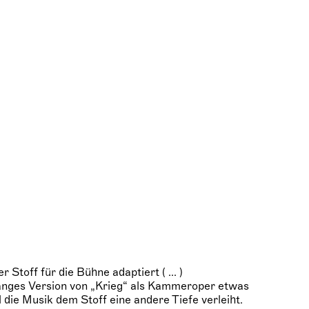
r Stoff für die Bühne adaptiert ( ... )
Langes Version von „Krieg“ als Kammeroper etwas
 die Musik dem Stoff eine andere Tiefe verleiht.