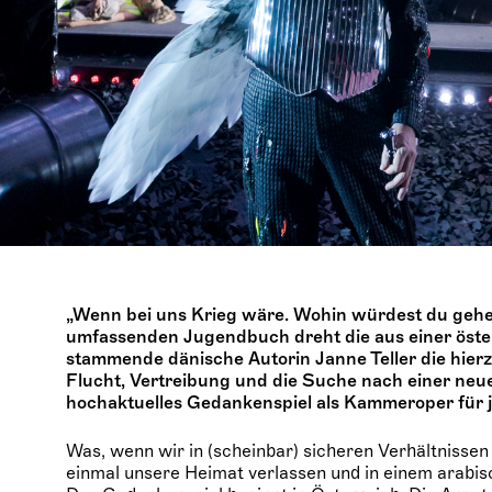
„Wenn bei uns Krieg wäre. Wohin würdest du gehen
umfassenden Jugendbuch dreht die aus einer öste
stammende dänische Autorin Janne Teller die hierz
Flucht, Vertreibung und die Suche nach einer neu
hochaktuelles Gedankenspiel als Kammeroper für 
Was, wenn wir in (scheinbar) sicheren Verhältnissen
einmal unsere Heimat verlassen und in einem arabi