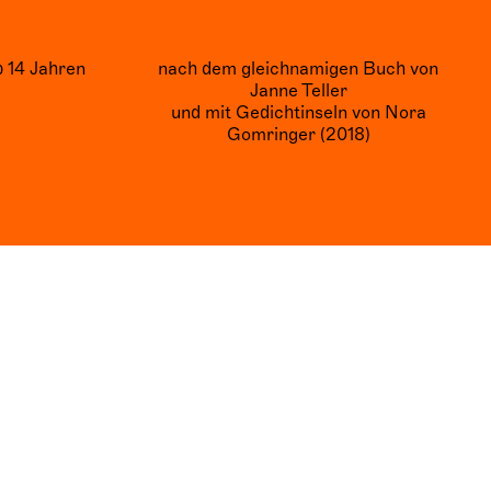
 14 Jahren
nach dem gleichnamigen Buch von
Janne Teller
und mit Gedichtinseln von Nora
Gomringer (2018)