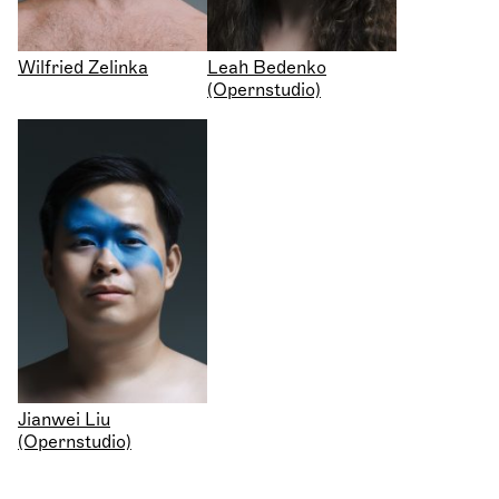
Wilfried Zelinka
Leah Bedenko
(Opernstudio)
Jianwei Liu
(Opernstudio)