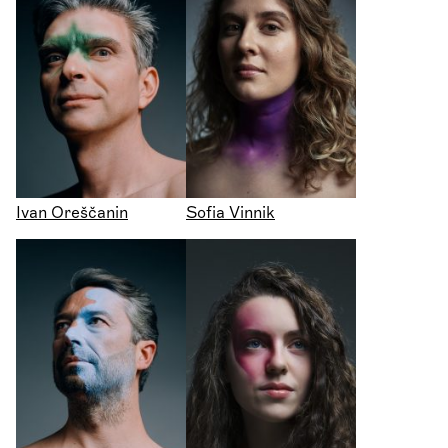
Ivan Oreščanin
Sofia Vinnik