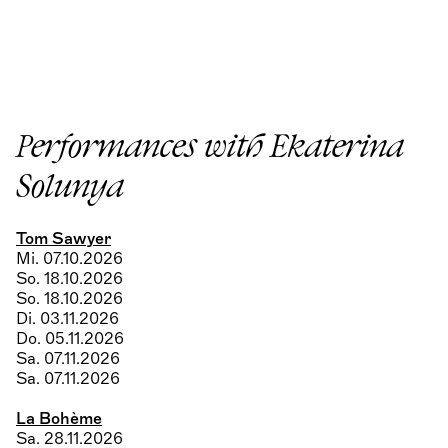
Performances with Ekaterina
Solunya
Tom Sawyer
Mi. 07.10.2026
So. 18.10.2026
So. 18.10.2026
Di. 03.11.2026
Do. 05.11.2026
Sa. 07.11.2026
Sa. 07.11.2026
La Bohème
Sa. 28.11.2026