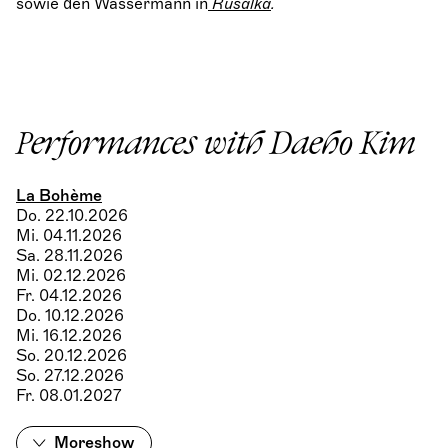
sowie den Wassermann in
Rusalka
.
Performances with Daeho Kim
La Bohème
Do. 22.10.2026
Mi. 04.11.2026
Sa. 28.11.2026
Mi. 02.12.2026
Fr. 04.12.2026
Do. 10.12.2026
Mi. 16.12.2026
So. 20.12.2026
So. 27.12.2026
Fr. 08.01.2027
More
show