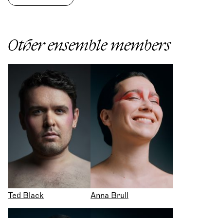
Other ensemble members
Ted Black
Anna Brull