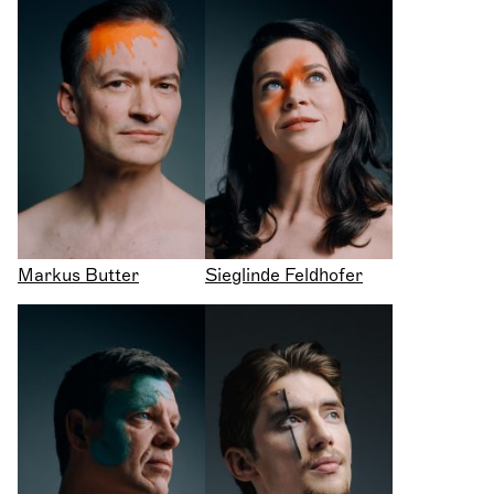
Markus Butter
Sieglinde Feldhofer