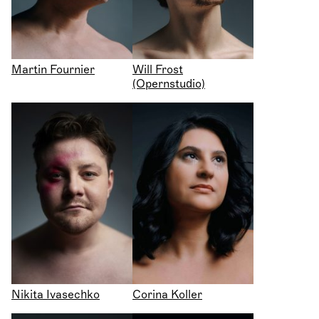
Martin Fournier
Will Frost
(Opernstudio)
Nikita Ivasechko
Corina Koller